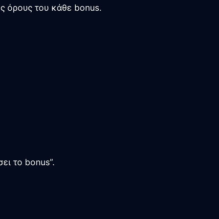
ς όρους του κάθε bonus.
ει το bonus”.