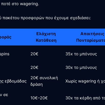
 ποτέ στο wagering.
ού πακέτου προσφορών που έχουμε σχεδιάσει:
Ελάχιστη
Απαιτήσεις
φοράς
Κατάθεση
Πονταρίσματ
spins
20€
35x το μπόνους
20€
30x το μπόνους
20€ συνολική
ης εβδομάδας
Χωρίς wagering ή χ
δράση
ν σε
10€–20€
30x τα κέρδη από τα