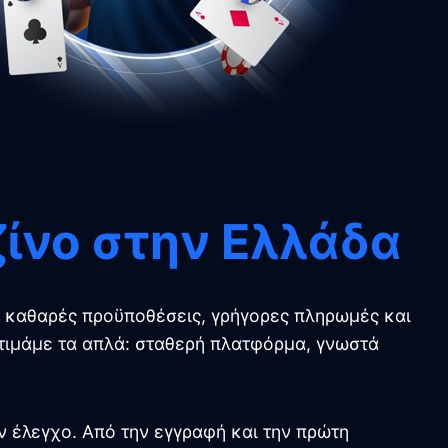
αζίνο στην Ελλάδα
δα: καθαρές προϋποθέσεις, γρήγορες πληρωμές και
τιμάμε τα απλά: σταθερή πλατφόρμα, γνωστά
ν έλεγχο. Από την εγγραφή και την πρώτη