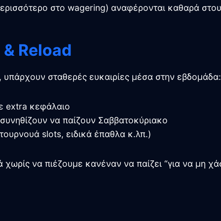
 περισσότερο στο wagering) αναφέρονται καθαρά στου
& Reload
, υπάρχουν σταθερές ευκαιρίες μέσα στην εβδομάδα:
ε extra κεφάλαιο
 συνηθίζουν να παίζουν Σαββατοκύριακο
ουρνουά slots, ειδικά έπαθλα κ.λπ.)
 χωρίς να πιέζουμε κανέναν να παίζει “για να μη χάσ