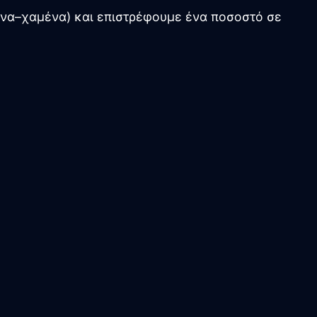
μένα–χαμένα) και επιστρέφουμε ένα ποσοστό σε