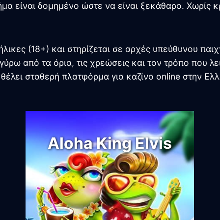
μα είναι δομημένο ώστε να είναι ξεκάθαρο. Χωρίς κ
ήλικες (18+) και στηρίζεται σε αρχές υπεύθυνου παιχ
ύρω από τα όρια, τις χρεώσεις και τον τρόπο που λ
θέλει σταθερή πλατφόρμα για καζίνο online στην Ελλ
Aloha King Elvis