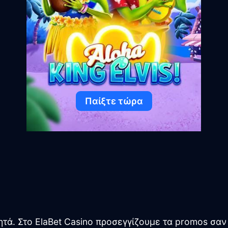
Παίξτε τώρα
ά. Στο ElaBet Casino προσεγγίζουμε τα promos σαν 