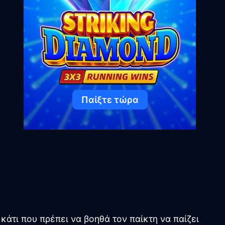
Παίξτε τώρα
κάτι που πρέπει να βοηθά τον παίκτη να παίζει